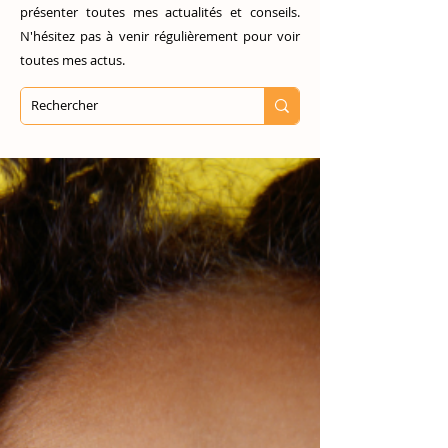
présenter toutes mes actualités et conseils.
N'hésitez pas à venir régulièrement pour voir
toutes mes actus.