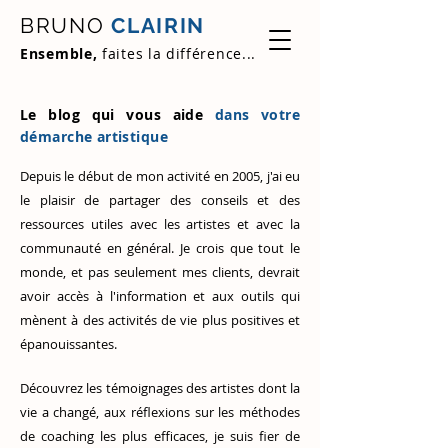
BRUNO
CLAIRIN
Ensemble,
faites la différence...
Le blog qui vous aide
dans votre
démarche artistique
Depuis le début de mon activité en 2005, j'ai eu
le plaisir de partager des conseils et des
ressources utiles avec les artistes et avec la
communauté en général. Je crois que tout le
monde, et pas seulement mes clients, devrait
avoir accès à l'information et aux outils qui
mènent à des activités de vie plus positives et
épanouissantes.
Découvrez
les témoignages des artistes
dont la
vie a changé, aux réflexions sur les méthodes
de coaching les plus efficaces, je suis fier de