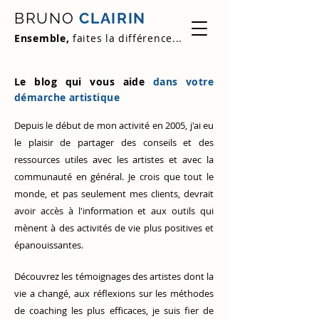
BRUNO
CLAIRIN
Ensemble,
faites la différence...
Le blog qui vous aide
dans votre
démarche artistique
Depuis le début de mon activité en 2005, j'ai eu
le plaisir de partager des conseils et des
ressources utiles avec les artistes et avec la
communauté en général. Je crois que tout le
monde, et pas seulement mes clients, devrait
avoir accès à l'information et aux outils qui
mènent à des activités de vie plus positives et
épanouissantes.
Découvrez
les témoignages des artistes
dont la
vie a changé, aux réflexions sur les méthodes
de coaching les plus efficaces, je suis fier de