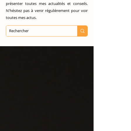
présenter toutes mes actualités et conseils.
N'hésitez pas à venir régulièrement pour voir
toutes mes actus.