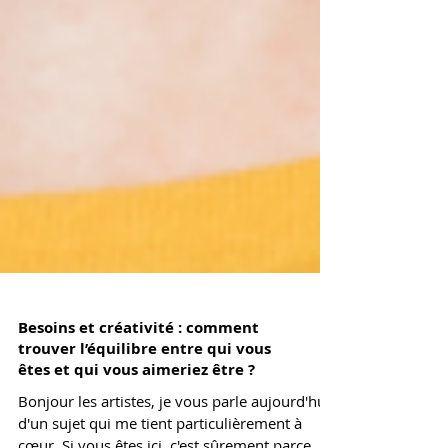
Besoins et créativité : comment
trouver l’équilibre entre qui vous
êtes et qui vous aimeriez être ?