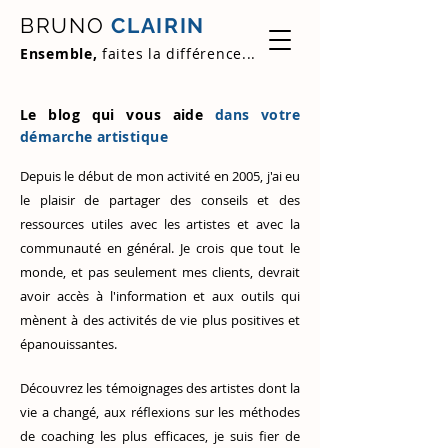
BRUNO
CLAIRIN
Ensemble,
faites la différence...
Le blog qui vous aide
dans votre
démarche artistique
Depuis le début de mon activité en 2005, j'ai eu
le plaisir de partager des conseils et des
ressources utiles avec les artistes et avec la
communauté en général. Je crois que tout le
monde, et pas seulement mes clients, devrait
avoir accès à l'information et aux outils qui
mènent à des activités de vie plus positives et
épanouissantes.
Découvrez
les témoignages des artistes
dont la
vie a changé, aux réflexions sur les méthodes
de coaching les plus efficaces, je suis fier de