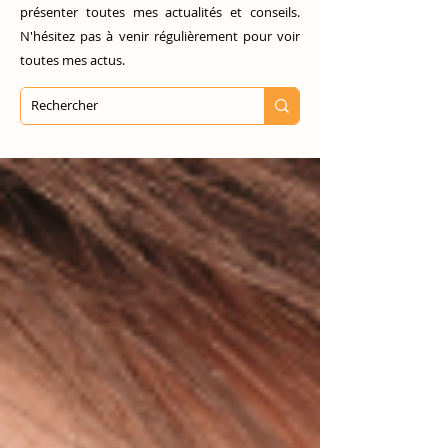
présenter toutes mes actualités et conseils.
N'hésitez pas à venir régulièrement pour voir
toutes mes actus.