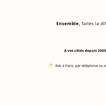
Ensemble,
faites la di
A vos côtés depuis 2005
Rdv à Paris, par téléphone ou e