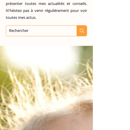
présenter toutes mes actualités et conseils.
N'hésitez pas à venir régulièrement pour voir
toutes mes actus.