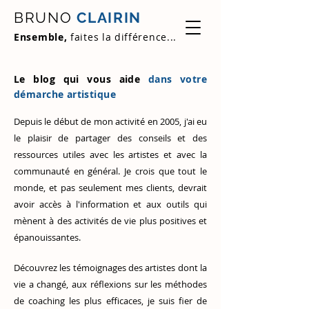
BRUNO
CLAIRIN
Ensemble,
faites la différence...
Le blog qui vous aide
dans votre
démarche artistique
Depuis le début de mon activité en 2005, j'ai eu
le plaisir de partager des conseils et des
ressources utiles avec les artistes et avec la
communauté en général. Je crois que tout le
monde, et pas seulement mes clients, devrait
avoir accès à l'information et aux outils qui
mènent à des activités de vie plus positives et
épanouissantes.
Découvrez
les témoignages des artistes
dont la
vie a changé, aux réflexions sur les méthodes
de coaching les plus efficaces, je suis fier de