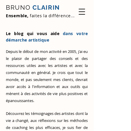
BRUNO
CLAIRIN
Ensemble,
faites la différence...
Le blog qui vous aide
dans votre
démarche artistique
Depuis le début de mon activité en 2005, j'ai eu
le plaisir de partager des conseils et des
ressources utiles avec les artistes et avec la
communauté en général. Je crois que tout le
monde, et pas seulement mes clients, devrait
avoir accès à l'information et aux outils qui
mènent à des activités de vie plus positives et
épanouissantes.
Découvrez
les témoignages des artistes
dont la
vie a changé, aux réflexions sur les méthodes
de coaching les plus efficaces, je suis fier de