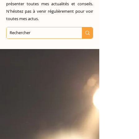
présenter toutes mes actualités et conseils.
N'hésitez pas à venir régulièrement pour voir
toutes mes actus.