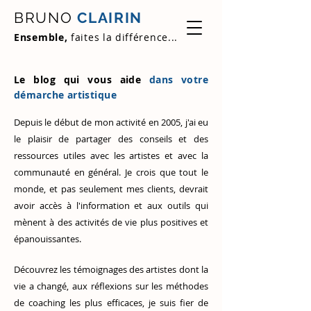
BRUNO
CLAIRIN
Ensemble,
faites la différence...
Le blog qui vous aide
dans votre
démarche artistique
Depuis le début de mon activité en 2005, j'ai eu
le plaisir de partager des conseils et des
ressources utiles avec les artistes et avec la
communauté en général. Je crois que tout le
monde, et pas seulement mes clients, devrait
avoir accès à l'information et aux outils qui
mènent à des activités de vie plus positives et
épanouissantes.
Découvrez
les témoignages des artistes
dont la
vie a changé, aux réflexions sur les méthodes
de coaching les plus efficaces, je suis fier de