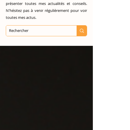
présenter toutes mes actualités et conseils.
N'hésitez pas à venir régulièrement pour voir
toutes mes actus.