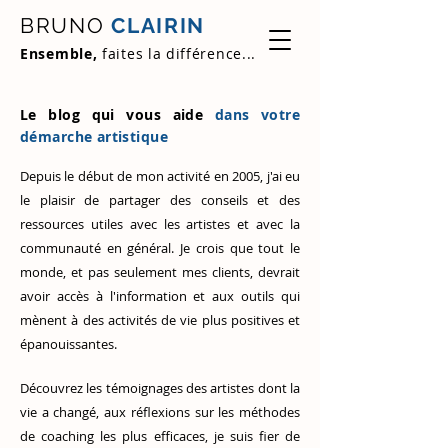
BRUNO
CLAIRIN
Ensemble,
faites la différence...
Le blog qui vous aide
dans votre
démarche artistique
Depuis le début de mon activité en 2005, j'ai eu
le plaisir de partager des conseils et des
ressources utiles avec les artistes et avec la
communauté en général. Je crois que tout le
monde, et pas seulement mes clients, devrait
avoir accès à l'information et aux outils qui
mènent à des activités de vie plus positives et
épanouissantes.
Découvrez
les témoignages des artistes
dont la
vie a changé, aux réflexions sur les méthodes
de coaching les plus efficaces, je suis fier de