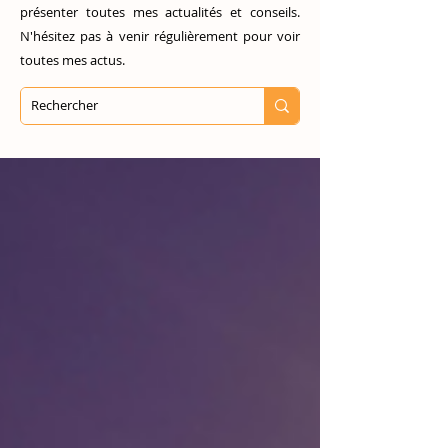
présenter toutes mes actualités et conseils.
N'hésitez pas à venir régulièrement pour voir
toutes mes actus.