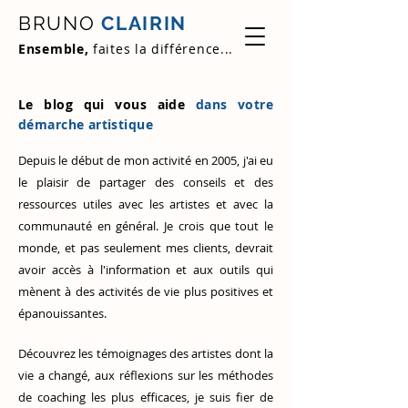
BRUNO
CLAIRIN
Ensemble,
faites la différence...
Le blog qui vous aide
dans votre
démarche artistique
Depuis le début de mon activité en 2005, j'ai eu
le plaisir de partager des conseils et des
ressources utiles avec les artistes et avec la
communauté en général. Je crois que tout le
monde, et pas seulement mes clients, devrait
avoir accès à l'information et aux outils qui
mènent à des activités de vie plus positives et
épanouissantes.
Découvrez
les témoignages des artistes
dont la
vie a changé, aux réflexions sur les méthodes
de coaching les plus efficaces, je suis fier de