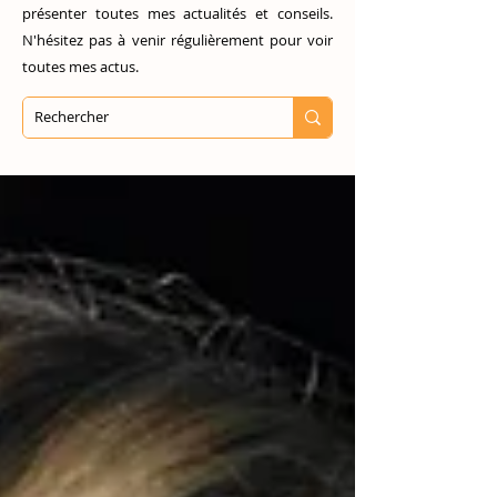
présenter toutes mes actualités et conseils.
N'hésitez pas à venir régulièrement pour voir
toutes mes actus.