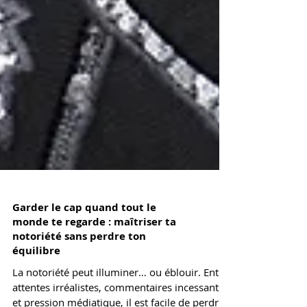
Garder le cap quand tout le
monde te regarde : maîtriser ta
notoriété sans perdre ton
équilibre
La notoriété peut illuminer… ou éblouir. Entre