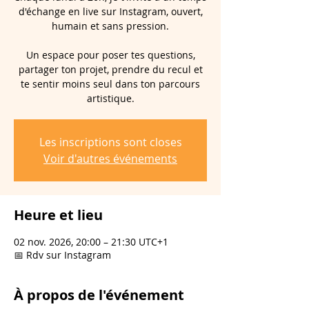
d'échange en live sur Instagram, ouvert,
humain et sans pression.
Un espace pour poser tes questions,
partager ton projet, prendre du recul et
te sentir moins seul dans ton parcours
artistique.
Les inscriptions sont closes
Voir d'autres événements
Heure et lieu
02 nov. 2026, 20:00 – 21:30 UTC+1
📅 Rdv sur Instagram
À propos de l'événement