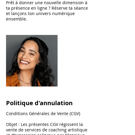
Prêt à donner une nouvelle dimension à
ta présence en ligne ? Réserve ta séance
et lançons ton univers numérique
ensemble.
Politique d'annulation
Conditions Générales de Vente (CGV)
Objet : Les présentes CGV régissent la
vente de services de coaching artistique