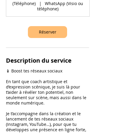
(Téléphone)
|
WhatsApp (Visio ou
téléphone)
Réserver
Description du service
📱 Boost tes réseaux sociaux
En tant que coach artistique et
d’expression scénique, je suis là pour
t’aider à révéler ton potentiel, non
seulement sur scène, mais aussi dans le
monde numérique.
Je t’accompagne dans la création et le
lancement de tes réseaux sociaux
(Instagram, YouTube…), pour que tu
développes une présence en ligne forte,