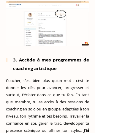
+
3. Accède à mes programmes de
coaching artistique
Coacher, c’est bien plus qu’un mot : c’est te
donner les clés pour avancer, progresser et
surtout, t’éclater dans ce que tu fais. En tant
que membre, tu as accès à des sessions de
coaching en solo ou en groupe, adaptées à ton
niveau, ton rythme et tes besoins. Travailler la
confiance en soi, gérer le trac, développer ta
présence scénique ou affiner ton style...
J’ai