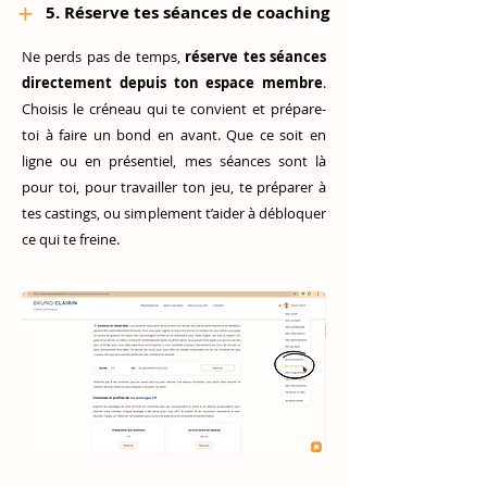
+
5. Réserve tes séances de coaching
Ne perds pas de temps,
réserve tes séances
directement depuis ton espace membre
.
Choisis le créneau qui te convient et prépare-
toi à faire un bond en avant. Que ce soit en
ligne ou en présentiel, mes séances sont là
pour toi, pour travailler ton jeu, te préparer à
tes castings, ou simplement t’aider à débloquer
ce qui te freine.