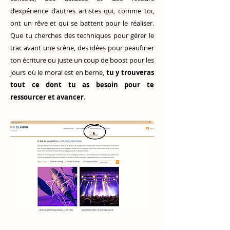
d’expérience d’autres artistes qui, comme toi,
ont un rêve et qui se battent pour le réaliser.
Que tu cherches des techniques pour gérer le
trac avant une scène, des idées pour peaufiner
ton écriture ou juste un coup de boost pour les
jours où le moral est en berne,
tu y trouveras
tout ce dont tu as besoin pour te
ressourcer et avancer
.