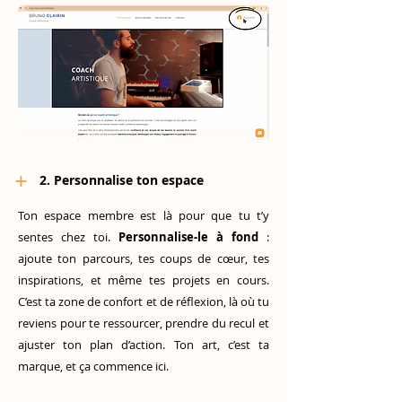
+
2. Personnalise ton espace
Ton espace membre est là pour que tu t’y
sentes chez toi.
Personnalise-le à fond
:
ajoute ton parcours, tes coups de cœur, tes
inspirations, et même tes projets en cours.
C’est ta zone de confort et de réflexion, là où tu
reviens pour te ressourcer, prendre du recul et
ajuster ton plan d’action. Ton art, c’est ta
marque, et ça commence ici.