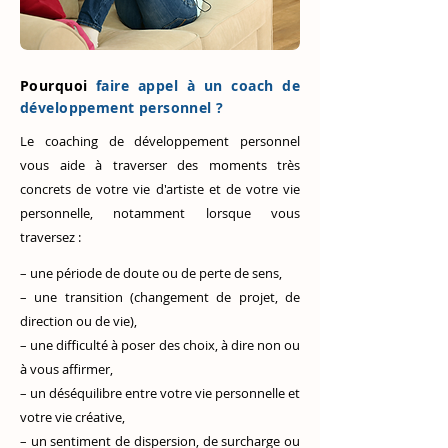
Pourquoi
faire appel à un coach de
développement personnel ?
Le coaching de développement personnel
vous aide à traverser des moments très
concrets de votre vie d'artiste et de votre vie
personnelle, notamment lorsque vous
traversez :
– une période de doute ou de perte de sens,
– une transition (changement de projet, de
direction ou de vie),
– une difficulté à poser des choix, à dire non ou
à vous affirmer,
– un déséquilibre entre votre vie personnelle et
votre vie créative,
– un sentiment de dispersion, de surcharge ou