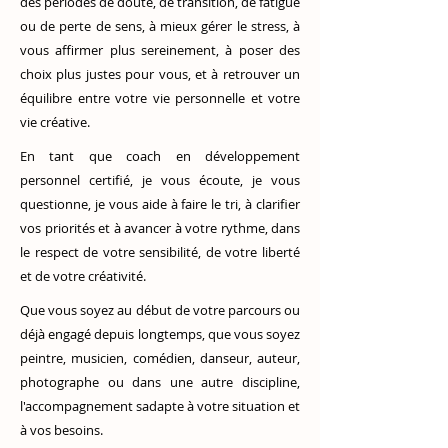
des périodes de doute, de transition, de fatigue
ou de perte de sens, à mieux gérer le stress, à
vous affirmer plus sereinement, à poser des
choix plus justes pour vous, et à retrouver un
équilibre entre votre vie personnelle et votre
vie créative.
En tant que coach en développement
personnel certifié, je vous écoute, je vous
questionne, je vous aide à faire le tri, à clarifier
vos priorités et à avancer à votre rythme, dans
le respect de votre sensibilité, de votre liberté
et de votre créativité.
Que vous soyez au début de votre parcours ou
déjà engagé depuis longtemps, que vous soyez
peintre, musicien, comédien, danseur, auteur,
photographe ou dans une autre discipline,
l'accompagnement sadapte à votre situation et
à vos besoins.