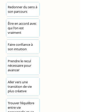
Redonner du sens à
son parcours
Être en accord avec
qui l'on est
vraiment
Faire confiance à
son intuition
Prendre le recul
nécessaire pour
avancer
Aller vers une
transition de vie
plus créative
Trouver l'équilibre
entre vie