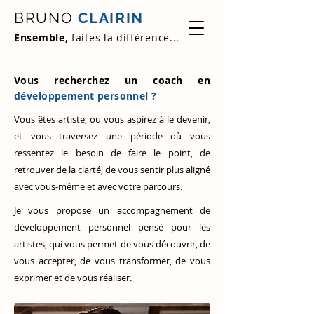
BRUNO
CLAIRIN
Ensemble,
faites la différence...
Vous recherchez un coach en
développement personnel ?
Vous êtes artiste, ou vous aspirez à le devenir,
et vous traversez une période où vous
ressentez le besoin de faire le point, de
retrouver de la clarté, de vous sentir plus aligné
avec vous-même et avec votre parcours.
Je vous propose un accompagnement de
développement personnel pensé pour les
artistes, qui vous permet de vous découvrir, de
vous accepter, de vous transformer, de vous
exprimer et de vous réaliser.