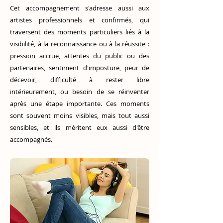
Cet accompagnement s'adresse aussi aux
artistes professionnels et confirmés, qui
traversent des moments particuliers liés à la
visibilité, à la reconnaissance ou à la réussite :
pression accrue, attentes du public ou des
partenaires, sentiment d'imposture, peur de
décevoir, difficulté à rester libre
intérieurement, ou besoin de se réinventer
après une étape importante. Ces moments
sont souvent moins visibles, mais tout aussi
sensibles, et ils méritent eux aussi d'être
accompagnés.