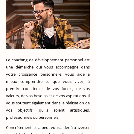
Le coaching de développement personnel est
une démarche qui vous accompagne dans
votre croissance personnelle, vous aide à
mieux comprendre ce que vous vivez, à
prendre conscience de vos forces, de vos
valeurs, de vos besoins et de vos aspirations. Il
vous soutient également dans la réalisation de
vos objectifs, qu'ils soient artistiques,
professionnels ou personnels.
Concrètement, cela peut vous aider à traverser