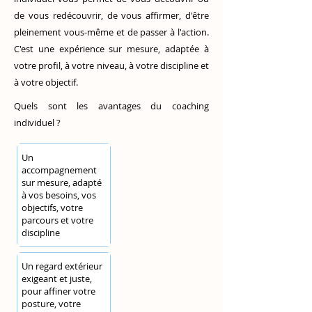
de vous redécouvrir, de vous affirmer, d'être
pleinement vous-même et de passer à l'action.
C'est une expérience sur mesure, adaptée à
votre profil, à votre niveau, à votre discipline et
à votre objectif.
Quels sont les avantages du coaching
individuel ?
Un
accompagnement
sur mesure, adapté
à vos besoins, vos
objectifs, votre
parcours et votre
discipline
Un regard extérieur
exigeant et juste,
pour affiner votre
posture, votre