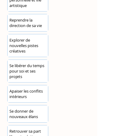
personnelle et vie
artistique
Reprendre la
direction de sa vie
Explorer de
nouvelles pistes
créatives
Se libérer du temps
pour soi et ses
projets
Apaiser les conflits
intérieurs
Se donner de
nouveaux élans
Retrouver sa part