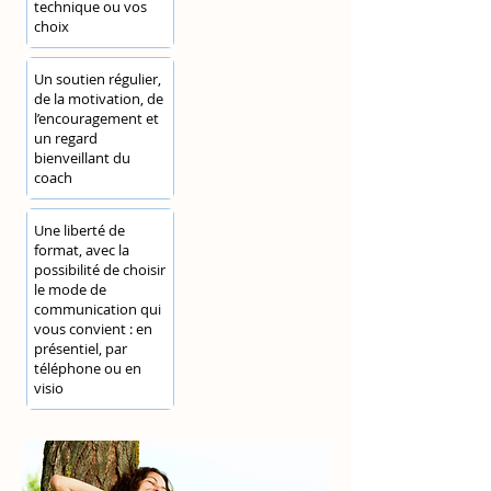
technique ou vos
choix
Un soutien régulier,
de la motivation, de
l’encouragement et
un regard
bienveillant du
coach
Une liberté de
format, avec la
possibilité de choisir
le mode de
communication qui
vous convient : en
présentiel, par
téléphone ou en
visio