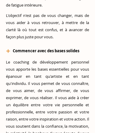
de fatigue intérieure.
L'objectif n'est pas de vous changer, mais de
vous aider à vous retrouver, à mettre de la
clarté là où tout est confus, et à avancer de
façon plus juste pour vous.
+
Commencer avec des bases solides
Le coaching de développement personnel
vous apporte les bases essentielles pour vous
épanouir en tant qu'artiste et en tant
qu'individu. Il vous permet de vous connaître,
de vous aimer, de vous affirmer, de vous
exprimer, de vous réaliser. Il vous aide à créer
un équilibre entre votre vie personnelle et
professionnelle, entre votre passion et votre
raison, entre votre inspiration et votre action. Il
vous soutient dans la confiance, la motivation,