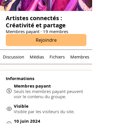
Artistes connectés :
Créativité et partage
Membres payant
·
19 membres
Rejoindre
Discussion
Médias
Fichiers
Membres
Informations
Membres payant
Seuls les membres payant peuvent
voir le contenu du groupe.
Visible
Visible par les visiteurs du site.
10 juin 2024
Créé