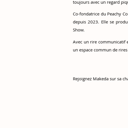
toujours avec un regard piq
Co-fondatrice du Peachy Co
depuis 2023. Elle se prod
Show.
Avec un rire communicatif e
un espace commun de rires 
Rejoignez Makeda sur sa ch