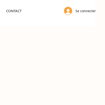
CONTACT
Se connecter