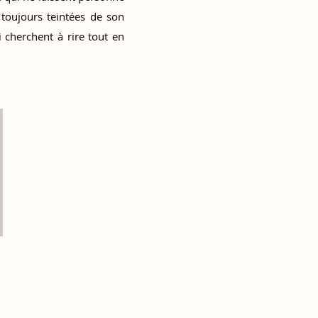
 toujours teintées de son
 cherchent à rire tout en