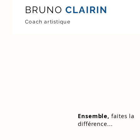
BRUNO
CLAIRIN
Coach artistique
Ensemble,
faites la
différence...