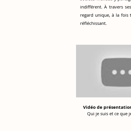
indifférent. À travers s
regard unique, à la fois
réfléchissant.
Vidéo de présentatio
Qui je suis et ce que 