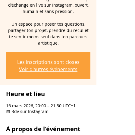
d'échange en live sur Instagram, ouvert,
humain et sans pression.
Un espace pour poser tes questions,
partager ton projet, prendre du recul et
te sentir moins seul dans ton parcours
artistique.
Les inscriptions sont closes
Voir d'autres événements
Heure et lieu
16 mars 2026, 20:00 – 21:30 UTC+1
📅 Rdv sur Instagram
À propos de l'événement