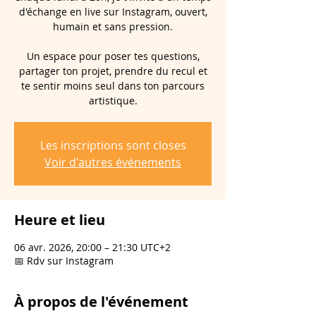
d'échange en live sur Instagram, ouvert,
humain et sans pression.
Un espace pour poser tes questions,
partager ton projet, prendre du recul et
te sentir moins seul dans ton parcours
artistique.
Les inscriptions sont closes
Voir d'autres événements
Heure et lieu
06 avr. 2026, 20:00 – 21:30 UTC+2
📅 Rdv sur Instagram
À propos de l'événement