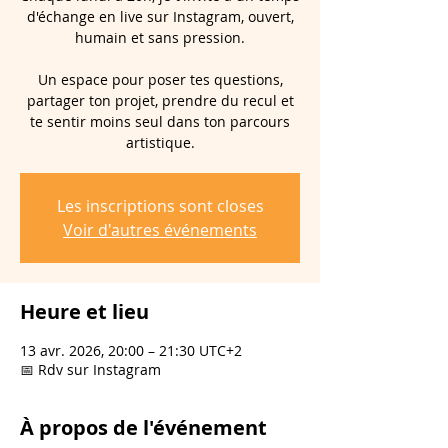
d'échange en live sur Instagram, ouvert,
humain et sans pression.
Un espace pour poser tes questions,
partager ton projet, prendre du recul et
te sentir moins seul dans ton parcours
artistique.
Les inscriptions sont closes
Voir d'autres événements
Heure et lieu
13 avr. 2026, 20:00 – 21:30 UTC+2
📅 Rdv sur Instagram
À propos de l'événement