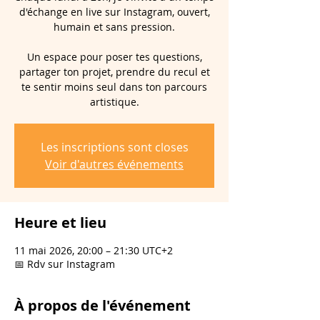
d'échange en live sur Instagram, ouvert,
humain et sans pression.
Un espace pour poser tes questions,
partager ton projet, prendre du recul et
te sentir moins seul dans ton parcours
artistique.
Les inscriptions sont closes
Voir d'autres événements
Heure et lieu
11 mai 2026, 20:00 – 21:30 UTC+2
📅 Rdv sur Instagram
À propos de l'événement