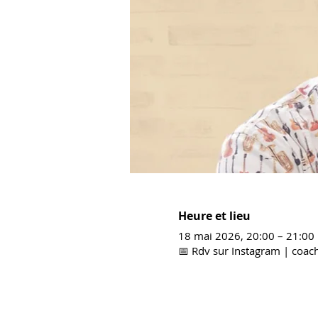
Heure et lieu
18 mai 2026, 20:00 – 21:00
📅 Rdv sur Instagram | coach