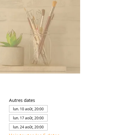
Autres dates
lun. 10 août, 20:00
lun. 17 août, 20:00
lun. 24 août, 20:00