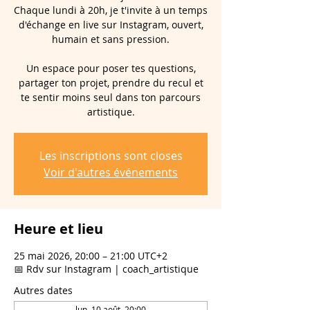
Chaque lundi à 20h, je t'invite à un temps
d'échange en live sur Instagram, ouvert,
humain et sans pression.
Un espace pour poser tes questions,
partager ton projet, prendre du recul et
te sentir moins seul dans ton parcours
artistique.
Les inscriptions sont closes
Voir d'autres événements
Heure et lieu
25 mai 2026, 20:00 – 21:00 UTC+2
📅 Rdv sur Instagram | coach_artistique
Autres dates
lun. 10 août, 20:00