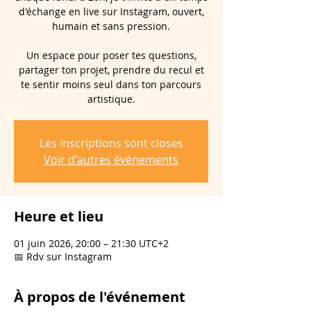
d'échange en live sur Instagram, ouvert,
humain et sans pression.
Un espace pour poser tes questions,
partager ton projet, prendre du recul et
te sentir moins seul dans ton parcours
artistique.
Les inscriptions sont closes
Voir d'autres événements
Heure et lieu
01 juin 2026, 20:00 – 21:30 UTC+2
📅 Rdv sur Instagram
À propos de l'événement