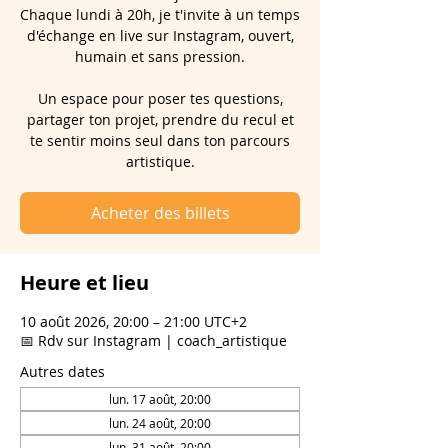
Chaque lundi à 20h, je t'invite à un temps
d'échange en live sur Instagram, ouvert,
humain et sans pression.
Un espace pour poser tes questions,
partager ton projet, prendre du recul et
te sentir moins seul dans ton parcours
artistique.
Acheter des billets
Heure et lieu
10 août 2026, 20:00 – 21:00 UTC+2
📅 Rdv sur Instagram | coach_artistique
Autres dates
lun. 17 août, 20:00
lun. 24 août, 20:00
lun. 31 août, 20:00