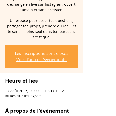
d'échange en live sur Instagram, ouvert,
humain et sans pression.
Un espace pour poser tes questions,
partager ton projet, prendre du recul et
te sentir moins seul dans ton parcours
artistique.
Les inscriptions sont closes
Voir d'autres événements
Heure et lieu
17 août 2026, 20:00 – 21:30 UTC+2
📅 Rdv sur Instagram
À propos de l'événement