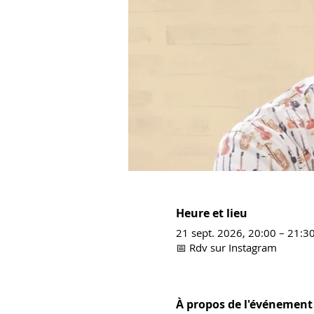
Heure et lieu
21 sept. 2026, 20:00 – 21:
📅 Rdv sur Instagram
À propos de l'événement