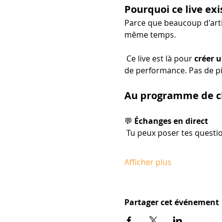
Pourquoi ce live exi
Parce que beaucoup d'arti
même temps.
 Ce live est là pour 
créer u
de performance. Pas de pi
Au programme de ch
💬 
Échanges en direct
 Tu peux poser tes questio
Afficher plus
Partager cet événement