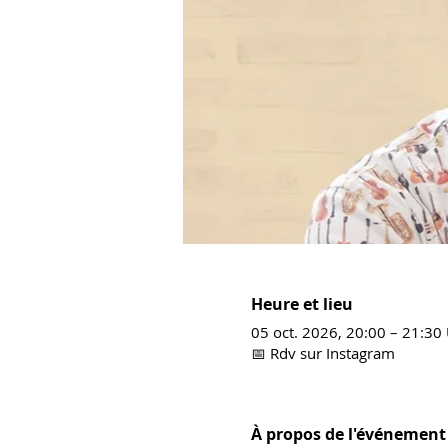
Heure et lieu
05 oct. 2026, 20:00 – 21:30
📅 Rdv sur Instagram
À propos de l'événement