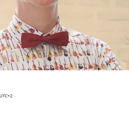
 UTC+2