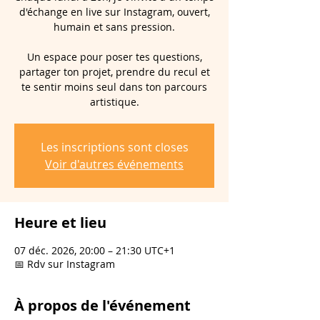
d'échange en live sur Instagram, ouvert,
humain et sans pression.
Un espace pour poser tes questions,
partager ton projet, prendre du recul et
te sentir moins seul dans ton parcours
artistique.
Les inscriptions sont closes
Voir d'autres événements
Heure et lieu
07 déc. 2026, 20:00 – 21:30 UTC+1
📅 Rdv sur Instagram
À propos de l'événement