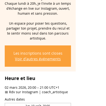
Chaque lundi à 20h, je t'invite à un temps
d'échange en live sur Instagram, ouvert,
humain et sans pression.
Un espace pour poser tes questions,
partager ton projet, prendre du recul et
te sentir moins seul dans ton parcours
artistique.
Les inscriptions sont closes
Voir d'autres événements
Heure et lieu
02 mars 2026, 20:00 – 21:00 UTC+1
📅 Rdv sur Instagram | coach_artistique
Autres dates
lun. 10 août, 20:00