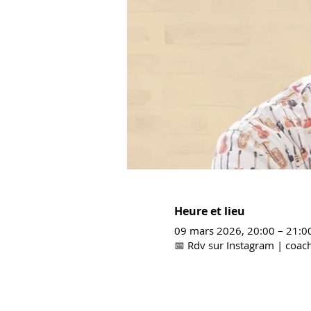
Heure et lieu
09 mars 2026, 20:00 – 21:
📅 Rdv sur Instagram | coach