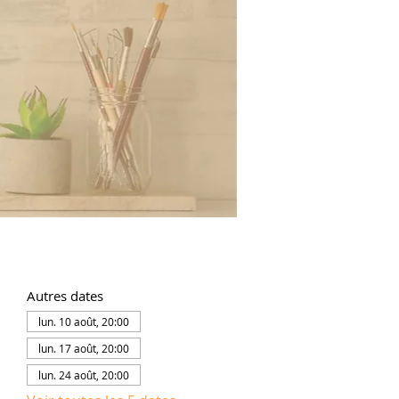
Autres dates
lun. 10 août, 20:00
lun. 17 août, 20:00
lun. 24 août, 20:00