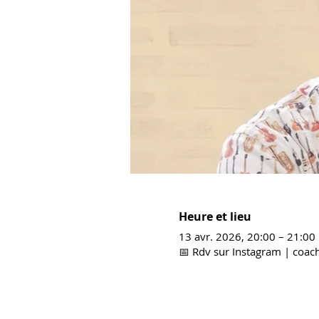
Heure et lieu
13 avr. 2026, 20:00 – 21:0
📅 Rdv sur Instagram | coach