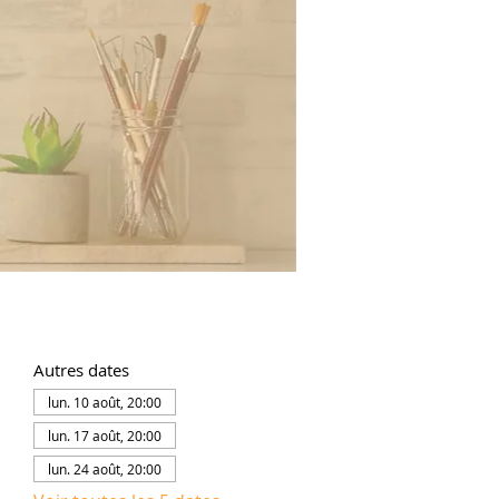
Autres dates
lun. 10 août, 20:00
lun. 17 août, 20:00
lun. 24 août, 20:00