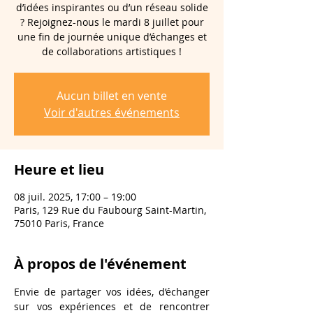
d’idées inspirantes ou d’un réseau solide
? Rejoignez-nous le mardi 8 juillet pour
une fin de journée unique d’échanges et
de collaborations artistiques !
Aucun billet en vente
Voir d'autres événements
Heure et lieu
08 juil. 2025, 17:00 – 19:00
Paris, 129 Rue du Faubourg Saint-Martin,
75010 Paris, France
À propos de l'événement
Envie de partager vos idées, d’échanger 
sur vos expériences et de rencontrer 