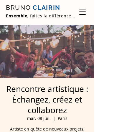
BRUNO
CLAIRIN
Ensemble,
faites la différence...
Rencontre artistique :
Échangez, créez et
collaborez
mar. 08 juil.
  |  
Paris
Artiste en quête de nouveaux projets,