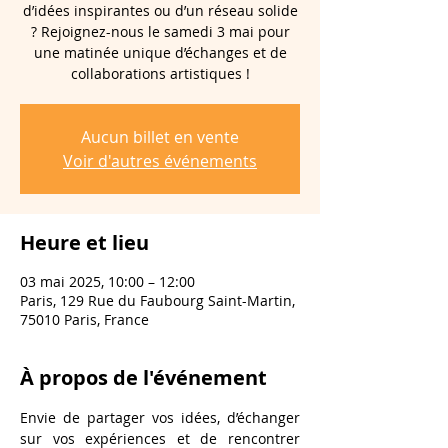
d’idées inspirantes ou d’un réseau solide
? Rejoignez-nous le samedi 3 mai pour
une matinée unique d’échanges et de
collaborations artistiques !
Aucun billet en vente
Voir d'autres événements
Heure et lieu
03 mai 2025, 10:00 – 12:00
Paris, 129 Rue du Faubourg Saint-Martin,
75010 Paris, France
À propos de l'événement
Envie de partager vos idées, d’échanger 
sur vos expériences et de rencontrer 