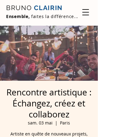
BRUNO
CLAIRIN
Ensemble,
faites la différence...
Rencontre artistique :
Échangez, créez et
collaborez
sam. 03 mai
  |  
Paris
Artiste en quête de nouveaux projets,