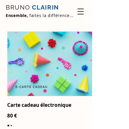
BRUNO
CLAIRIN
Ensemble,
faites la différence...
Carte cadeau électronique
80 €