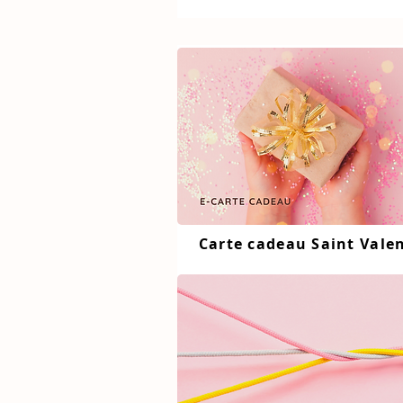
Carte cadeau Saint Vale