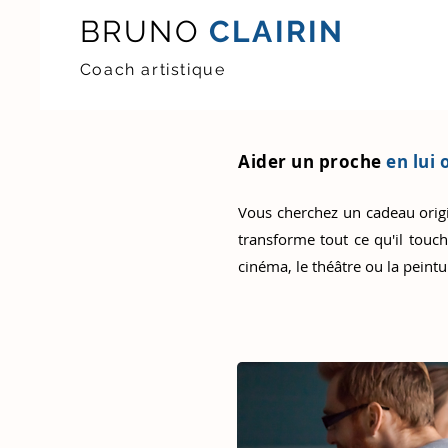
BRUNO
CLAIRIN
Coach artistique
Aider un proche
en lui 
Vous cherchez un cadeau origin
transforme tout ce qu'il touch
cinéma, le théâtre ou la peintur