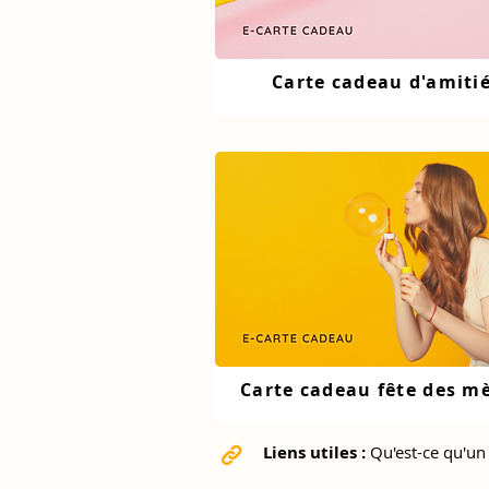
Carte cadeau d'amiti
Carte cadeau fête des m
Liens utiles :
Qu'est-ce qu'un 