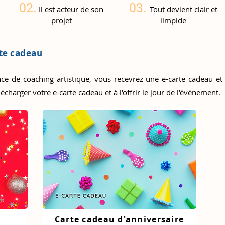
02.
03.
Il est acteur de son
Tout devient clair et
projet
limpide
rte cadeau
ce de coaching artistique, vous recevrez une e-carte cadeau et
écharger votre e-carte cadeau et à l'offrir le jour de l'événement.
Carte cadeau d'anniversaire