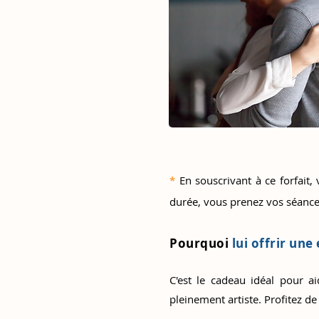
*
En souscrivant à ce forfait,
durée, vous prenez vos séance
Pourquoi
lui offrir une
C'est le cadeau idéal pour 
pleinement artiste. Profitez de 