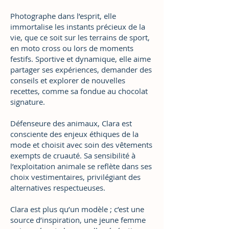
Photographe dans l’esprit, elle
immortalise les instants précieux de la
vie, que ce soit sur les terrains de sport,
en moto cross ou lors de moments
festifs. Sportive et dynamique, elle aime
partager ses expériences, demander des
conseils et explorer de nouvelles
recettes, comme sa fondue au chocolat
signature.
Défenseure des animaux, Clara est
consciente des enjeux éthiques de la
mode et choisit avec soin des vêtements
exempts de cruauté. Sa sensibilité à
l’exploitation animale se reflète dans ses
choix vestimentaires, privilégiant des
alternatives respectueuses.
Clara est plus qu’un modèle ; c’est une
source d’inspiration, une jeune femme