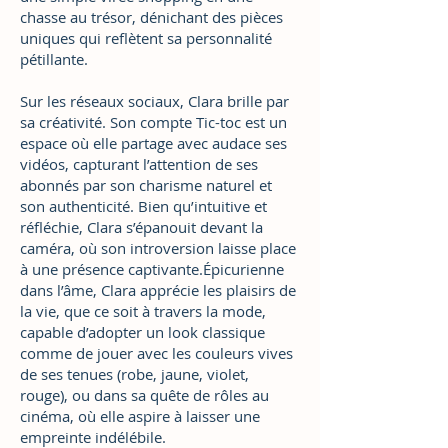
chasse au trésor, dénichant des pièces
uniques qui reflètent sa personnalité
pétillante.
Sur les réseaux sociaux, Clara brille par
sa créativité. Son compte Tic-toc est un
espace où elle partage avec audace ses
vidéos, capturant l’attention de ses
abonnés par son charisme naturel et
son authenticité. Bien qu’intuitive et
réfléchie, Clara s’épanouit devant la
caméra, où son introversion laisse place
à une présence captivante.Épicurienne
dans l’âme, Clara apprécie les plaisirs de
la vie, que ce soit à travers la mode,
capable d’adopter un look classique
comme de jouer avec les couleurs vives
de ses tenues (robe, jaune, violet,
rouge), ou dans sa quête de rôles au
cinéma, où elle aspire à laisser une
empreinte indélébile.