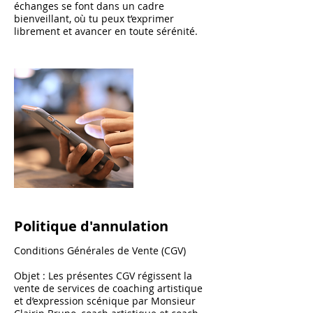
échanges se font dans un cadre
bienveillant, où tu peux t’exprimer
librement et avancer en toute sérénité.
Politique d'annulation
Conditions Générales de Vente (CGV)
Objet : Les présentes CGV régissent la
vente de services de coaching artistique
et d’expression scénique par Monsieur