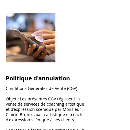
Politique d'annulation
Conditions Générales de Vente (CGV)
Objet : Les présentes CGV régissent la
vente de services de coaching artistique
et d’expression scénique par Monsieur
Clairin Bruno, coach artistique et coach
d'expression scénique à ses clients.