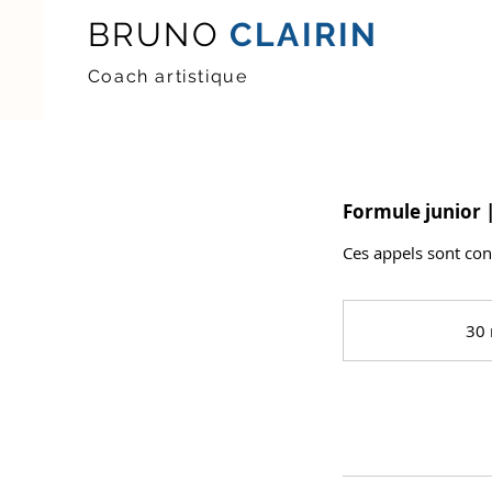
BRUNO
CLAIRIN
Coach artistique
Formule junior |
Ces appels sont con
30