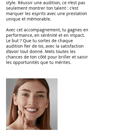
style. Réussir une audition, ce n’est pas
seulement montrer ton talent : c'est
marquer les esprits avec une prestation
unique et mémorable.
Avec cet accompagnement, tu gagnes en
performance, en sérénité et en impact.
Le but ? Que tu sortes de chaque
audition fier de toi, avec la satisfaction
d’avoir tout donné. Mets toutes les
chances de ton côté pour briller et saisir
les opportunités que tu mérites.