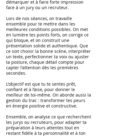
démarquer et à faire forte impression
face à un jury ou un recruteur.
Lors de nos séances, on travaille
ensemble pour te mettre dans les
meilleures conditions possibles. On met
en lumière tes points forts, on corrige ce
qui bloque, et on construit une
présentation solide et authentique. Que
ce soit choisir la bonne scène, interpréter
un texte, perfectionner ta voix ou ajuster
ta posture, chaque détail compte pour
capter l'attention dès les premières
secondes.
L'objectif est que tu te sentes prêt,
confiant et à l’aise, pour donner le
meilleur de toi-même. On aborde aussi la
gestion du trac : transformer tes peurs
en énergie positive et constructive.
Ensemble, on analyse ce que recherchent
les jurys ou recruteurs, pour adapter ta
préparation à leurs attentes tout en
restant fidèle à ta personnalité et à ton