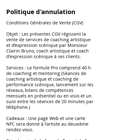
Politique d'annulation
Conditions Générales de Vente (CGV)
Objet : Les présentes CGV régissent la
vente de services de coaching artistique
et d’expression scénique par Monsieur
Clairin Bruno, coach artistique et coach
d'expression scénique à ses clients.
Services : Le formule Pro comprend 40 h
de coaching et mentoring (Séances de
coaching artistique et coaching de
performance scénique, lancement sur les
réseaux, bilans de compétences
mensuels en présentiel ou en visio et un
suivi entre les séances de 20 minutes par
téléphone.)
Cadeaux : Une page Web et une carte
NFC sera donné à l'artiste au deuxième
rendez-vous.