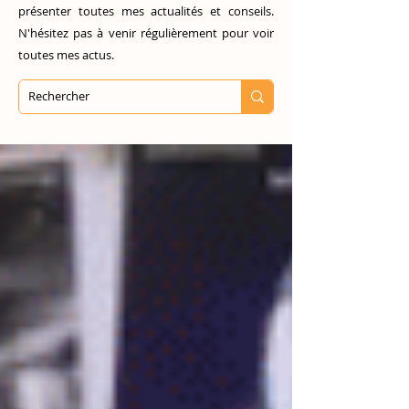
présenter toutes mes actualités et conseils.
N'hésitez pas à venir régulièrement pour voir
toutes mes actus.