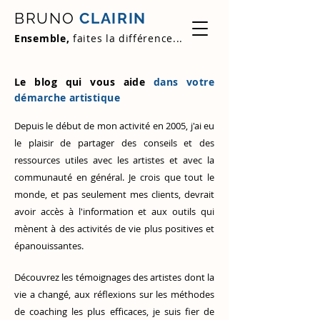
BRUNO
CLAIRIN
Ensemble,
faites la différence...
Le blog qui vous aide
dans votre
démarche artistique
Depuis le début de mon activité en 2005, j'ai eu
le plaisir de partager des conseils et des
ressources utiles avec les artistes et avec la
communauté en général. Je crois que tout le
monde, et pas seulement mes clients, devrait
avoir accès à l'information et aux outils qui
mènent à des activités de vie plus positives et
épanouissantes.
Découvrez
les témoignages des artistes
dont la
vie a changé, aux réflexions sur les méthodes
de coaching les plus efficaces, je suis fier de