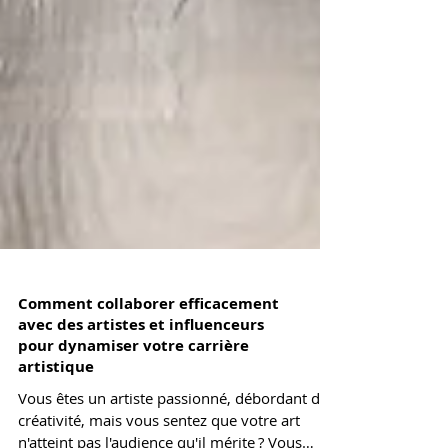
Comment collaborer efficacement
avec des artistes et influenceurs