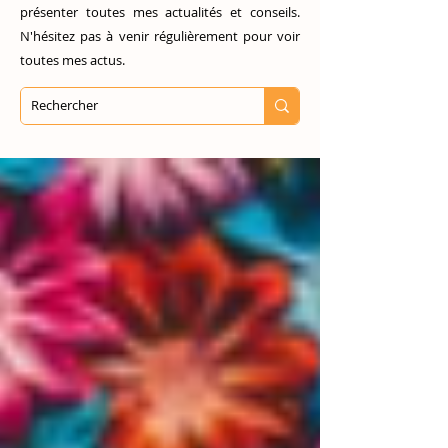
présenter toutes mes actualités et conseils.
N'hésitez pas à venir régulièrement pour voir
toutes mes actus.