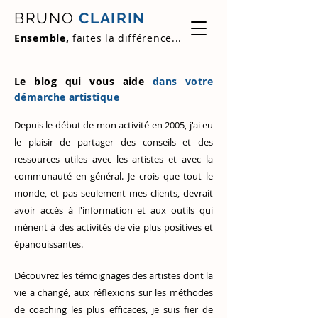
BRUNO
CLAIRIN
Ensemble,
faites la différence...
Le blog qui vous aide
dans votre
démarche artistique
Depuis le début de mon activité en 2005, j'ai eu
le plaisir de partager des conseils et des
ressources utiles avec les artistes et avec la
communauté en général. Je crois que tout le
monde, et pas seulement mes clients, devrait
avoir accès à l'information et aux outils qui
mènent à des activités de vie plus positives et
épanouissantes.
Découvrez
les témoignages des artistes
dont la
vie a changé, aux réflexions sur les méthodes
de coaching les plus efficaces, je suis fier de