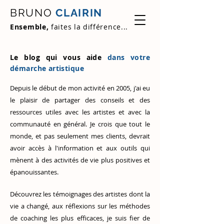
BRUNO
CLAIRIN
Ensemble,
faites la différence...
Le blog qui vous aide
dans votre
démarche artistique
Depuis le début de mon activité en 2005, j'ai eu
le plaisir de partager des conseils et des
ressources utiles avec les artistes et avec la
communauté en général. Je crois que tout le
monde, et pas seulement mes clients, devrait
avoir accès à l'information et aux outils qui
mènent à des activités de vie plus positives et
épanouissantes.
Découvrez
les témoignages des artistes
dont la
vie a changé, aux réflexions sur les méthodes
de coaching les plus efficaces, je suis fier de