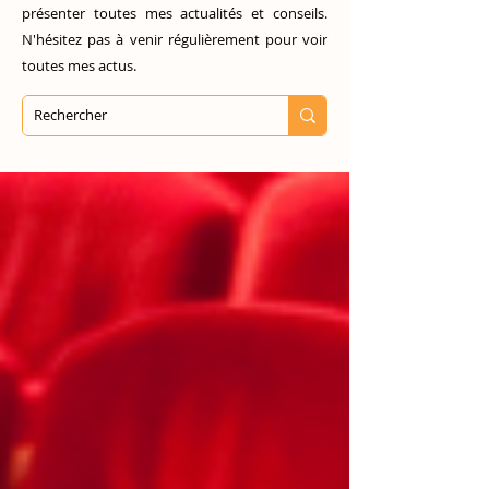
présenter toutes mes actualités et conseils.
N'hésitez pas à venir régulièrement pour voir
toutes mes actus.