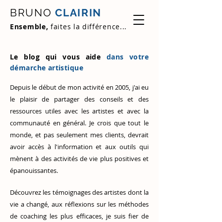
BRUNO
CLAIRIN
Ensemble,
faites la différence...
Le blog qui vous aide
dans votre
démarche artistique
Depuis le début de mon activité en 2005, j'ai eu
le plaisir de partager des conseils et des
ressources utiles avec les artistes et avec la
communauté en général. Je crois que tout le
monde, et pas seulement mes clients, devrait
avoir accès à l'information et aux outils qui
mènent à des activités de vie plus positives et
épanouissantes.
Découvrez
les témoignages des artistes
dont la
vie a changé, aux réflexions sur les méthodes
de coaching les plus efficaces, je suis fier de