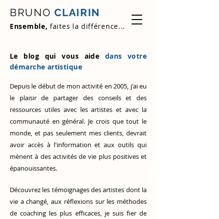
BRUNO
CLAIRIN
Ensemble,
faites la différence...
Le blog qui vous aide
dans votre
démarche artistique
Depuis le début de mon activité en 2005, j'ai eu
le plaisir de partager des conseils et des
ressources utiles avec les artistes et avec la
communauté en général. Je crois que tout le
monde, et pas seulement mes clients, devrait
avoir accès à l'information et aux outils qui
mènent à des activités de vie plus positives et
épanouissantes.
Découvrez
les témoignages des artistes
dont la
vie a changé, aux réflexions sur les méthodes
de coaching les plus efficaces, je suis fier de