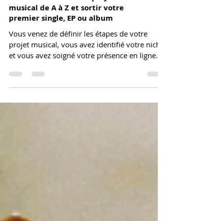
Comment créer votre projet
musical de A à Z et sortir votre
premier single, EP ou album
Vous venez de définir les étapes de votre
projet musical, vous avez identifié votre niche
et vous avez soigné votre présence en ligne.
Félic