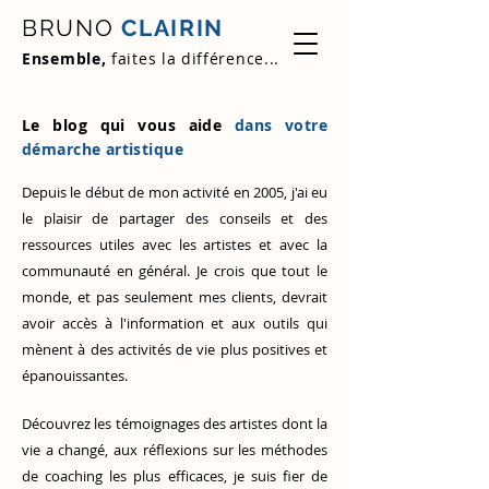
BRUNO
CLAIRIN
Ensemble,
faites la différence...
Le blog qui vous aide
dans votre
démarche artistique
Depuis le début de mon activité en 2005, j'ai eu
le plaisir de partager des conseils et des
ressources utiles avec les artistes et avec la
communauté en général. Je crois que tout le
monde, et pas seulement mes clients, devrait
avoir accès à l'information et aux outils qui
mènent à des activités de vie plus positives et
épanouissantes.
Découvrez
les témoignages des artistes
dont la
vie a changé, aux réflexions sur les méthodes
de coaching les plus efficaces, je suis fier de