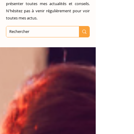
présenter toutes mes actualités et conseils.
N'hésitez pas à venir régulièrement pour voir
toutes mes actus.