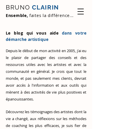
BRUNO
CLAIRIN
Ensemble,
faites la différence...
Le blog qui vous aide
dans votre
démarche artistique
Depuis le début de mon activité en 2005, j'ai eu
le plaisir de partager des conseils et des
ressources utiles avec les artistes et avec la
communauté en général. Je crois que tout le
monde, et pas seulement mes clients, devrait
avoir accès à l'information et aux outils qui
mènent à des activités de vie plus positives et
épanouissantes.
Découvrez
les témoignages des artistes
dont la
vie a changé, aux réflexions sur les méthodes
de coaching les plus efficaces, je suis fier de