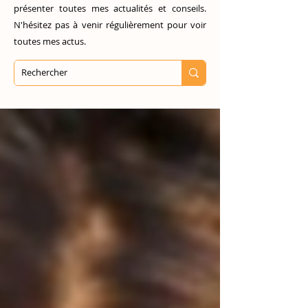
présenter toutes mes actualités et conseils.
N'hésitez pas à venir régulièrement pour voir
toutes mes actus.