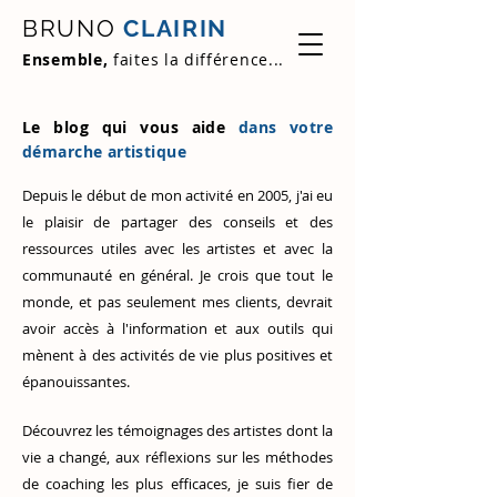
BRUNO
CLAIRIN
Ensemble,
faites la différence...
Le blog qui vous aide
dans votre
démarche artistique
Depuis le début de mon activité en 2005, j'ai eu
le plaisir de partager des conseils et des
ressources utiles avec les artistes et avec la
communauté en général. Je crois que tout le
monde, et pas seulement mes clients, devrait
avoir accès à l'information et aux outils qui
mènent à des activités de vie plus positives et
épanouissantes.
Découvrez
les témoignages des artistes
dont la
vie a changé, aux réflexions sur les méthodes
de coaching les plus efficaces, je suis fier de