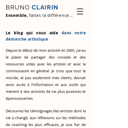
BRUNO
CLAIRIN
Ensemble,
faites la différence...
Le blog qui vous aide
dans votre
démarche artistique
Depuis le début de mon activité en 2005, j'ai eu
le plaisir de partager des conseils et des
ressources utiles avec les artistes et avec la
communauté en général. Je crois que tout le
monde, et pas seulement mes clients, devrait
avoir accès à l'information et aux outils qui
mènent à des activités de vie plus positives et
épanouissantes.
Découvrez
les témoignages des artistes
dont la
vie a changé, aux réflexions sur les méthodes
de coaching les plus efficaces, je suis fier de