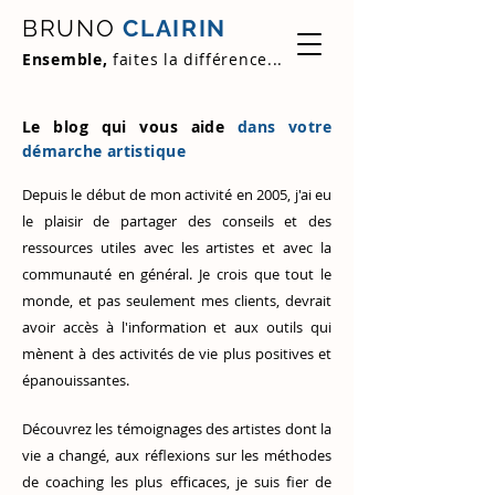
BRUNO
CLAIRIN
Ensemble,
faites la différence...
Le blog qui vous aide
dans votre
démarche artistique
Depuis le début de mon activité en 2005, j'ai eu
le plaisir de partager des conseils et des
ressources utiles avec les artistes et avec la
communauté en général. Je crois que tout le
monde, et pas seulement mes clients, devrait
avoir accès à l'information et aux outils qui
mènent à des activités de vie plus positives et
épanouissantes.
Découvrez
les témoignages des artistes
dont la
vie a changé, aux réflexions sur les méthodes
de coaching les plus efficaces, je suis fier de