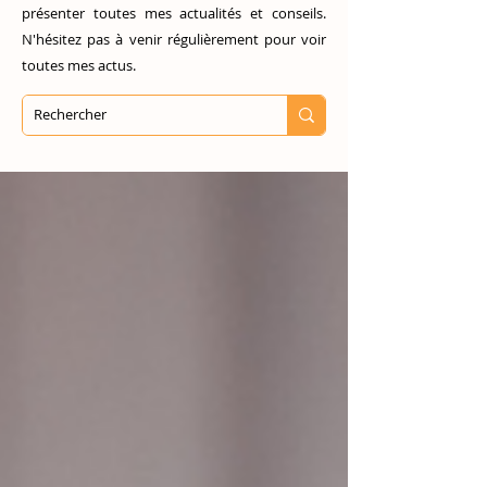
présenter toutes mes actualités et conseils.
N'hésitez pas à venir régulièrement pour voir
toutes mes actus.