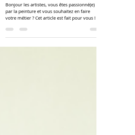
Comment devenir artiste peintre
professionnel en France ?
Bonjour les artistes, vous êtes passionné(e)
par la peinture et vous souhaitez en faire
votre métier ? Cet article est fait pour vous !