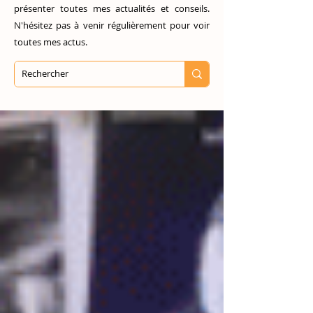
présenter toutes mes actualités et conseils.
N'hésitez pas à venir régulièrement pour voir
toutes mes actus.