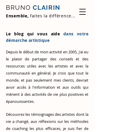
BRUNO
CLAIRIN
Ensemble,
faites la différence...
Le blog qui vous aide
dans votre
démarche artistique
Depuis le début de mon activité en 2005, j'ai eu
le plaisir de partager des conseils et des
ressources utiles avec les artistes et avec la
communauté en général. Je crois que tout le
monde, et pas seulement mes clients, devrait
avoir accès à l'information et aux outils qui
mènent à des activités de vie plus positives et
épanouissantes.
Découvrez
les témoignages des artistes
dont la
vie a changé, aux réflexions sur les méthodes
de coaching les plus efficaces, je suis fier de